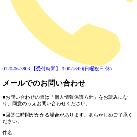
0120-06-3803
【受付時間】 9:00-18:00(日曜祝日 休)
メールでのお問い合わせ
■お問い合わせの際は「個人情報保護方針」をお読みにな
り、同意のうえお問い合わせください。
■回答に時間がかかる場合があります。あらかじめご了承く
ださい。
件名