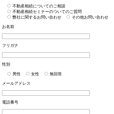
不動産相続についてのご相談
不動産相続セミナーのついてのご質問
弊社に関するお問い合わせ
その他お問い合わせ
お名前
フリガナ
性別
男性
女性
無回答
メールアドレス
電話番号