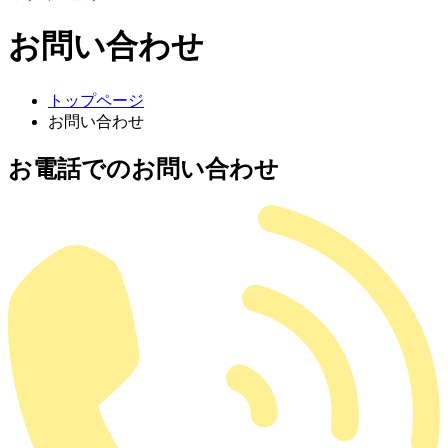
お問い合わせ
トップページ
お問い合わせ
お電話でのお問い合わせ