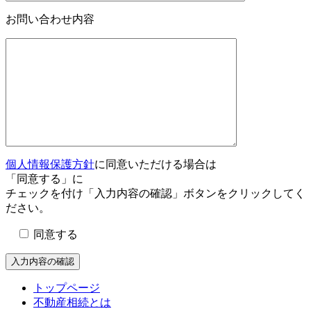
お問い合わせ内容
個人情報保護方針
に同意いただける場合は
「同意する」に
チェックを付け「入力内容の確認」ボタンをクリックしてく
ださい。
同意する
トップページ
不動産相続とは